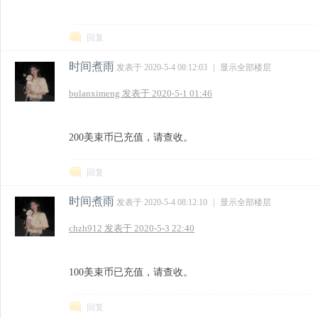
回复
时间煮雨
发表于 2020-5-4 08:12:03
|
显示全部楼层
bulanximeng 发表于 2020-5-1 01:46
200美束币已充值，请查收。
回复
时间煮雨
发表于 2020-5-4 08:12:10
|
显示全部楼层
chzh912 发表于 2020-5-3 22:40
100美束币已充值，请查收。
回复