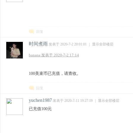
回复
时间煮雨
发表于 2020-7-2 20:01:01
|
显示全部楼层
banana 发表于 2020-7-2 17:14
100美束币已充值，请查收。
回复
yuchen1987
发表于 2020-7-11 19:27:19
|
显示全部楼层
已充值100元