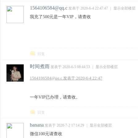
1564106584@qq.c
发表于 2020-6-4 22:47:47
|
显示全部楼层
我充了500元是一年VIP，请查收
回复
时间煮雨
发表于 2020-6-5 08:44:53
|
显示全部楼层
1564106584@qq.c 发表于 2020-6-4 22:47
一年VIP已办理，请查收。
回复
banana
发表于 2020-7-2 17:14:29
|
显示全部楼层
微信100元请查收