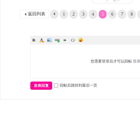
下一页 »
返回列表
1
2
3
4
5
6
7
8
您需要登录后才可以回帖
登
回帖后跳转到最后一页
发表回复