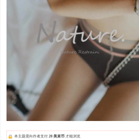
本主题需向作者支付
20 美束币
才能浏览