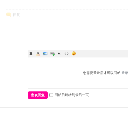
回复
您需要登录后才可以回帖
登
回帖后跳转到最后一页
发表回复