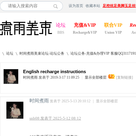
设为首页
收藏本站
足控丝足美脚玉足丝
论坛
充值&VIP
联合VIP
Re
BBS
Recharge&VIP
Union VIP
As
论坛
时间煮雨美束论坛-论坛公务
论坛公务-充值&办理VIP 客服QQ3117191
English recharge instructions
时间煮雨
发表于 2019-3-17 11:09:25
|
显示全部楼层
[复制链接]
»
›
›
时间煮雨
发表于 2025-5-13 20:10:12
|
显示全部楼层
snb08 发表于 2025-5-12 08:12