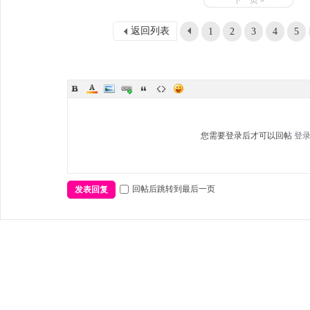
下一页 »
返回列表
1
2
3
4
5
您需要登录后才可以回帖
登
回帖后跳转到最后一页
发表回复