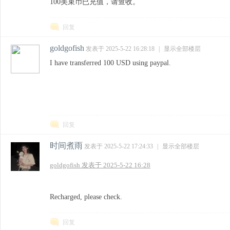
100美束币已充值，请查收。
回复
goldgofish
发表于 2025-5-22 16:28:18
|
显示全部楼层
I have transferred 100 USD using paypal.
回复
时间煮雨
发表于 2025-5-22 17:24:33
|
显示全部楼层
goldgofish 发表于 2025-5-22 16:28
Recharged, please check.
回复