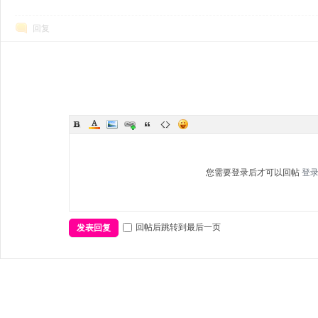
回复
您需要登录后才可以回帖
登
回帖后跳转到最后一页
发表回复