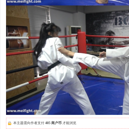
本主题需向作者支付
405 商户币
才能浏览