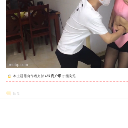
本主题需向作者支付
435 商户币
才能浏览
回复