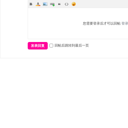
您需要登录后才可以回帖
登
回帖后跳转到最后一页
发表回复